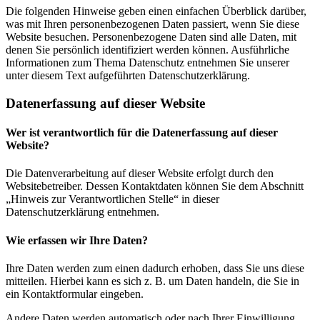
Die folgenden Hinweise geben einen einfachen Überblick darüber,
was mit Ihren personenbezogenen Daten passiert, wenn Sie diese
Website besuchen. Personenbezogene Daten sind alle Daten, mit
denen Sie persönlich identifiziert werden können. Ausführliche
Informationen zum Thema Datenschutz entnehmen Sie unserer
unter diesem Text aufgeführten Datenschutzerklärung.
Datenerfassung auf dieser Website
Wer ist verantwortlich für die Datenerfassung auf dieser
Website?
Die Datenverarbeitung auf dieser Website erfolgt durch den
Websitebetreiber. Dessen Kontaktdaten können Sie dem Abschnitt
„Hinweis zur Verantwortlichen Stelle“ in dieser
Datenschutzerklärung entnehmen.
Wie erfassen wir Ihre Daten?
Ihre Daten werden zum einen dadurch erhoben, dass Sie uns diese
mitteilen. Hierbei kann es sich z. B. um Daten handeln, die Sie in
ein Kontaktformular eingeben.
Andere Daten werden automatisch oder nach Ihrer Einwilligung