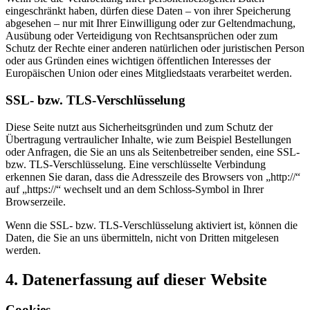
eingeschränkt haben, dürfen diese Daten – von ihrer Speicherung
abgesehen – nur mit Ihrer Einwilligung oder zur Geltendmachung,
Ausübung oder Verteidigung von Rechtsansprüchen oder zum
Schutz der Rechte einer anderen natürlichen oder juristischen Person
oder aus Gründen eines wichtigen öffentlichen Interesses der
Europäischen Union oder eines Mitgliedstaats verarbeitet werden.
SSL- bzw. TLS-Verschlüsselung
Diese Seite nutzt aus Sicherheitsgründen und zum Schutz der
Übertragung vertraulicher Inhalte, wie zum Beispiel Bestellungen
oder Anfragen, die Sie an uns als Seitenbetreiber senden, eine SSL-
bzw. TLS-Verschlüsselung. Eine verschlüsselte Verbindung
erkennen Sie daran, dass die Adresszeile des Browsers von „http://“
auf „https://“ wechselt und an dem Schloss-Symbol in Ihrer
Browserzeile.
Wenn die SSL- bzw. TLS-Verschlüsselung aktiviert ist, können die
Daten, die Sie an uns übermitteln, nicht von Dritten mitgelesen
werden.
4. Datenerfassung auf dieser Website
Cookies