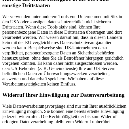
sonstige Drittstaaten
Wir verwenden unter anderem Tools von Unternehmen mit Sitz in
den USA oder sonstigen datenschutzrechtlich nicht sicheren
Drittstaaten. Wenn diese Tools aktiv sind, können Ihre
personenbezogene Daten in diese Drittstaaten übertragen und dort
verarbeitet werden. Wir weisen darauf hin, dass in diesen Ländern
kein mit der EU vergleichbares Datenschutzniveau garantiert
werden kann. Beispielsweise sind US-Unternehmen dazu
verpflichtet, personenbezogene Daten an Sicherheitsbehörden
herauszugeben, ohne dass Sie als Betroffener hiergegen gerichtlich
vorgehen könnten. Es kann daher nicht ausgeschlossen werden,
dass US-Behörden (z. B. Geheimdienste) Ihre auf US-Servern
befindlichen Daten zu Überwachungszwecken verarbeiten,
auswerten und dauerhaft speichern. Wir haben auf diese
Verarbeitungstätigkeiten keinen Einfluss.
Widerruf Ihrer Einwilligung zur Datenverarbeitung
Viele Datenverarbeitungsvorgänge sind nur mit Ihrer ausdrücklichen
Einwilligung möglich. Sie können eine bereits erteilte Einwilligung
jederzeit widerrufen. Die Rechtmäßigkeit der bis zum Widerruf
erfolgten Datenverarbeitung bleibt vom Widerruf unberührt.