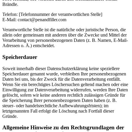
Brändle.
Telefon: [Telefonnummer der verantwortlichen Stelle]
E-Mail: contact@penandfiller.com
Verantwortliche Stelle ist die natürliche oder juristische Person, die
allein oder gemeinsam mit anderen über die Zwecke und Mittel der
Verarbeitung von personenbezogenen Daten (z. B. Namen, E-Mail-
Adressen o. Ä.) entscheidet.
Speicherdauer
Soweit innerhalb dieser Datenschutzerklärung keine speziellere
Speicherdauer genannt wurde, verbleiben Ihre personenbezogenen
Daten bei uns, bis der Zweck für die Datenverarbeitung entfällt.
Wenn Sie ein berechtigtes Löschersuchen geltend machen oder eine
Einwilligung zur Datenverarbeitung widerrufen, werden Ihre Daten
gelöscht, sofern wir keine anderen rechtlich zulässigen Gründe für
die Speicherung Ihrer personenbezogenen Daten haben (z. B.
steuer- oder handelsrechtliche Aufbewahrungsfristen); im
letztgenannten Fall erfolgt die Löschung nach Fortfall dieser
Gründe.
Allgemeine Hinweise zu den Rechtsgrundlagen der