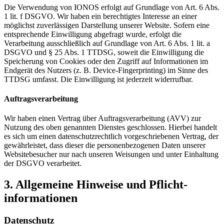
Die Verwendung von IONOS erfolgt auf Grundlage von Art. 6 Abs.
1 lit. f DSGVO. Wir haben ein berechtigtes Interesse an einer
möglichst zuverlässigen Darstellung unserer Website. Sofern eine
entsprechende Einwilligung abgefragt wurde, erfolgt die
Verarbeitung ausschließlich auf Grundlage von Art. 6 Abs. 1 lit. a
DSGVO und § 25 Abs. 1 TTDSG, soweit die Einwilligung die
Speicherung von Cookies oder den Zugriff auf Informationen im
Endgerät des Nutzers (z. B. Device-Fingerprinting) im Sinne des
TTDSG umfasst. Die Einwilligung ist jederzeit widerrufbar.
Auftragsverarbeitung
Wir haben einen Vertrag über Auftragsverarbeitung (AVV) zur
Nutzung des oben genannten Dienstes geschlossen. Hierbei handelt
es sich um einen datenschutzrechtlich vorgeschriebenen Vertrag, der
gewährleistet, dass dieser die personenbezogenen Daten unserer
Websitebesucher nur nach unseren Weisungen und unter Einhaltung
der DSGVO verarbeitet.
3. Allgemeine Hinweise und Pflicht­
informationen
Datenschutz