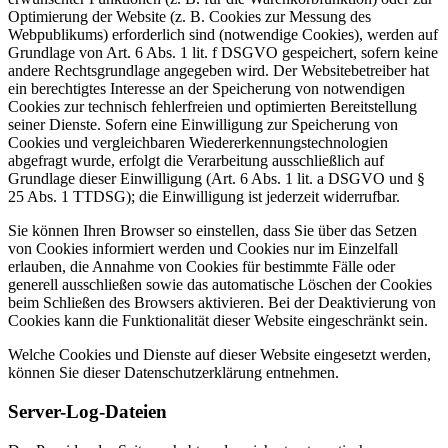
Optimierung der Website (z. B. Cookies zur Messung des
Webpublikums) erforderlich sind (notwendige Cookies), werden auf
Grundlage von Art. 6 Abs. 1 lit. f DSGVO gespeichert, sofern keine
andere Rechtsgrundlage angegeben wird. Der Websitebetreiber hat
ein berechtigtes Interesse an der Speicherung von notwendigen
Cookies zur technisch fehlerfreien und optimierten Bereitstellung
seiner Dienste. Sofern eine Einwilligung zur Speicherung von
Cookies und vergleichbaren Wiedererkennungstechnologien
abgefragt wurde, erfolgt die Verarbeitung ausschließlich auf
Grundlage dieser Einwilligung (Art. 6 Abs. 1 lit. a DSGVO und §
25 Abs. 1 TTDSG); die Einwilligung ist jederzeit widerrufbar.
Sie können Ihren Browser so einstellen, dass Sie über das Setzen
von Cookies informiert werden und Cookies nur im Einzelfall
erlauben, die Annahme von Cookies für bestimmte Fälle oder
generell ausschließen sowie das automatische Löschen der Cookies
beim Schließen des Browsers aktivieren. Bei der Deaktivierung von
Cookies kann die Funktionalität dieser Website eingeschränkt sein.
Welche Cookies und Dienste auf dieser Website eingesetzt werden,
können Sie dieser Datenschutzerklärung entnehmen.
Server-Log-Dateien