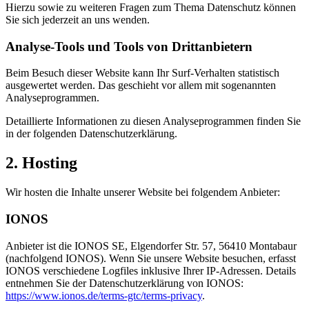
Hierzu sowie zu weiteren Fragen zum Thema Datenschutz können
Sie sich jederzeit an uns wenden.
Analyse-Tools und Tools von Dritt­anbietern
Beim Besuch dieser Website kann Ihr Surf-Verhalten statistisch
ausgewertet werden. Das geschieht vor allem mit sogenannten
Analyseprogrammen.
Detaillierte Informationen zu diesen Analyseprogrammen finden Sie
in der folgenden Datenschutzerklärung.
2. Hosting
Wir hosten die Inhalte unserer Website bei folgendem Anbieter:
IONOS
Anbieter ist die IONOS SE, Elgendorfer Str. 57, 56410 Montabaur
(nachfolgend IONOS). Wenn Sie unsere Website besuchen, erfasst
IONOS verschiedene Logfiles inklusive Ihrer IP-Adressen. Details
entnehmen Sie der Datenschutzerklärung von IONOS:
https://www.ionos.de/terms-gtc/terms-privacy
.