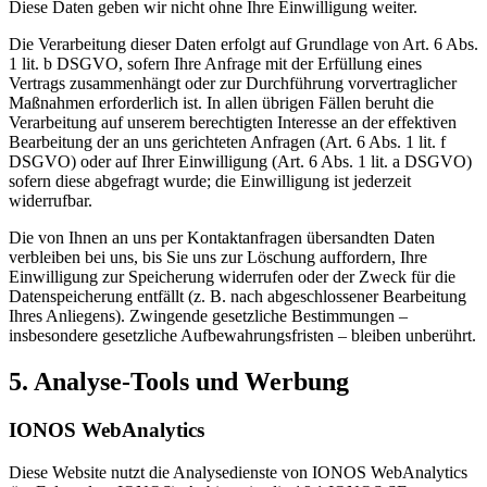
Diese Daten geben wir nicht ohne Ihre Einwilligung weiter.
Die Verarbeitung dieser Daten erfolgt auf Grundlage von Art. 6 Abs.
1 lit. b DSGVO, sofern Ihre Anfrage mit der Erfüllung eines
Vertrags zusammenhängt oder zur Durchführung vorvertraglicher
Maßnahmen erforderlich ist. In allen übrigen Fällen beruht die
Verarbeitung auf unserem berechtigten Interesse an der effektiven
Bearbeitung der an uns gerichteten Anfragen (Art. 6 Abs. 1 lit. f
DSGVO) oder auf Ihrer Einwilligung (Art. 6 Abs. 1 lit. a DSGVO)
sofern diese abgefragt wurde; die Einwilligung ist jederzeit
widerrufbar.
Die von Ihnen an uns per Kontaktanfragen übersandten Daten
verbleiben bei uns, bis Sie uns zur Löschung auffordern, Ihre
Einwilligung zur Speicherung widerrufen oder der Zweck für die
Datenspeicherung entfällt (z. B. nach abgeschlossener Bearbeitung
Ihres Anliegens). Zwingende gesetzliche Bestimmungen –
insbesondere gesetzliche Aufbewahrungsfristen – bleiben unberührt.
5. Analyse-Tools und Werbung
IONOS WebAnalytics
Diese Website nutzt die Analysedienste von IONOS WebAnalytics