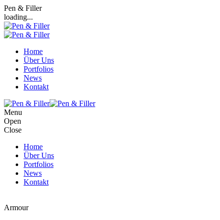
Pen & Filler
loading...
Home
Über Uns
Portfolios
News
Kontakt
Menu
Open
Close
Home
Über Uns
Portfolios
News
Kontakt
Armour