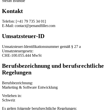
Stefan Brändle
Kontakt
Telefon: [+41 79 735 34 01]
E-Mail: contact@penandfiller.com
Umsatzsteuer-ID
Umsatzsteuer-Identifikationsnummer gemäß § 27 a
Umsatzsteuergesetz:
CHE-100.055.444 MwSt
Berufsbezeichnung und berufsrechtliche
Regelungen
Berufsbezeichnung:
Marketing & Software Entwicklung
Verliehen in:
Schweiz
Es gelten folgende berufsrechtliche Regelungen: