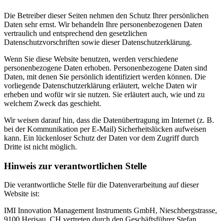
Die Betreiber dieser Seiten nehmen den Schutz Ihrer persönlichen
Daten sehr ernst. Wir behandeln Ihre personenbezogenen Daten
vertraulich und entsprechend den gesetzlichen
Datenschutzvorschriften sowie dieser Datenschutzerklärung.
Wenn Sie diese Website benutzen, werden verschiedene
personenbezogene Daten erhoben. Personenbezogene Daten sind
Daten, mit denen Sie persönlich identifiziert werden können. Die
vorliegende Datenschutzerklärung erläutert, welche Daten wir
erheben und wofür wir sie nutzen. Sie erläutert auch, wie und zu
welchem Zweck das geschieht.
Wir weisen darauf hin, dass die Datenübertragung im Internet (z. B.
bei der Kommunikation per E-Mail) Sicherheitslücken aufweisen
kann. Ein lückenloser Schutz der Daten vor dem Zugriff durch
Dritte ist nicht möglich.
Hinweis zur verantwortlichen Stelle
Die verantwortliche Stelle für die Datenverarbeitung auf dieser
Website ist:
IMI Innovation Management Instruments GmbH, Nieschbergstrasse,
9100 Herisau, CH vertreten durch den Geschäftsführer Stefan