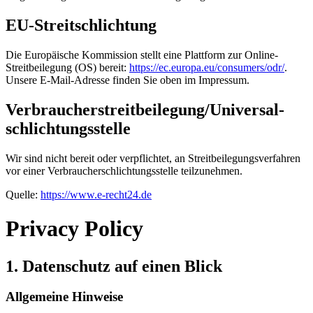
EU-Streitschlichtung
Die Europäische Kommission stellt eine Plattform zur Online-
Streitbeilegung (OS) bereit:
https://ec.europa.eu/consumers/odr/
.
Unsere E-Mail-Adresse finden Sie oben im Impressum.
Verbraucher­streit­beilegung/Universal­
schlichtungs­stelle
Wir sind nicht bereit oder verpflichtet, an Streitbeilegungsverfahren
vor einer Verbraucherschlichtungsstelle teilzunehmen.
Quelle:
https://www.e-recht24.de
Privacy Policy
1. Datenschutz auf einen Blick
Allgemeine Hinweise