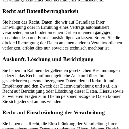
Recht auf Daten­übertrag­barkeit
Sie haben das Recht, Daten, die wir auf Grundlage Ihrer
Einwilligung oder in Erfüllung eines Vertrags automatisiert
verarbeiten, an sich oder an einen Dritten in einem gängigen,
maschinenlesbaren Format aushändigen zu lassen. Sofern Sie die
direkte Übertragung der Daten an einen anderen Verantwortlichen
verlangen, erfolgt dies nur, soweit es technisch machbar ist.
Auskunft, Löschung und Berichtigung
Sie haben im Rahmen der geltenden gesetzlichen Bestimmungen
jederzeit das Recht auf unentgeltliche Auskunft über Ihre
gespeicherten personenbezogenen Daten, deren Herkunft und
Empfänger und den Zweck der Datenverarbeitung und ggf. ein
Recht auf Berichtigung oder Löschung dieser Daten. Hierzu sowie
zu weiteren Fragen zum Thema personenbezogene Daten können
Sie sich jederzeit an uns wenden.
Recht auf Einschränkung der Verarbeitung
Sie haben das Recht, die Einschränkung der Verarbeitung Ihrer
personenbezogenen Daten zu verlangen. Hierzu können Sie sich