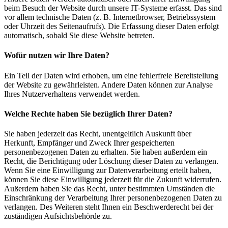
beim Besuch der Website durch unsere IT-Systeme erfasst. Das sind
vor allem technische Daten (z. B. Internetbrowser, Betriebssystem
oder Uhrzeit des Seitenaufrufs). Die Erfassung dieser Daten erfolgt
automatisch, sobald Sie diese Website betreten.
Wofür nutzen wir Ihre Daten?
Ein Teil der Daten wird erhoben, um eine fehlerfreie Bereitstellung
der Website zu gewährleisten. Andere Daten können zur Analyse
Ihres Nutzerverhaltens verwendet werden.
Welche Rechte haben Sie bezüglich Ihrer Daten?
Sie haben jederzeit das Recht, unentgeltlich Auskunft über
Herkunft, Empfänger und Zweck Ihrer gespeicherten
personenbezogenen Daten zu erhalten. Sie haben außerdem ein
Recht, die Berichtigung oder Löschung dieser Daten zu verlangen.
Wenn Sie eine Einwilligung zur Datenverarbeitung erteilt haben,
können Sie diese Einwilligung jederzeit für die Zukunft widerrufen.
Außerdem haben Sie das Recht, unter bestimmten Umständen die
Einschränkung der Verarbeitung Ihrer personenbezogenen Daten zu
verlangen. Des Weiteren steht Ihnen ein Beschwerderecht bei der
zuständigen Aufsichtsbehörde zu.