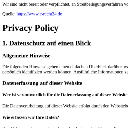
Wir sind nicht bereit oder verpflichtet, an Streitbeilegungsverfahren 
Quelle:
https://www.e-recht24.de
Privacy Policy
1. Datenschutz auf einen Blick
Allgemeine Hinweise
Die folgenden Hinweise geben einen einfachen Überblick darüber, wa
persönlich identifiziert werden können. Ausführliche Informationen
Datenerfassung auf dieser Website
Wer ist verantwortlich für die Datenerfassung auf dieser Website
Die Datenverarbeitung auf dieser Website erfolgt durch den Websiteb
Wie erfassen wir Ihre Daten?