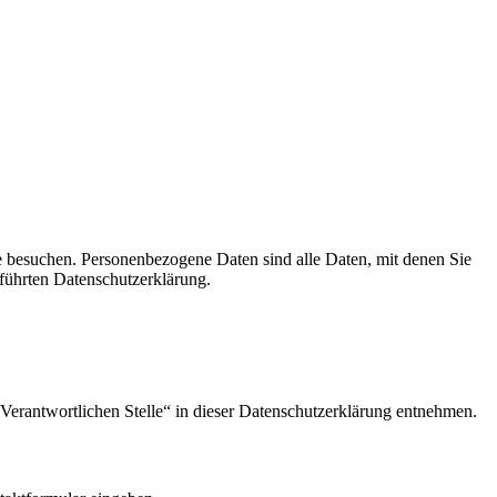
e besuchen. Personenbezogene Daten sind alle Daten, mit denen Sie
führten Datenschutzerklärung.
Verantwortlichen Stelle“ in dieser Datenschutzerklärung entnehmen.