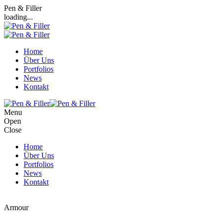
Pen & Filler
loading...
Home
Über Uns
Portfolios
News
Kontakt
Menu
Open
Close
Home
Über Uns
Portfolios
News
Kontakt
Armour