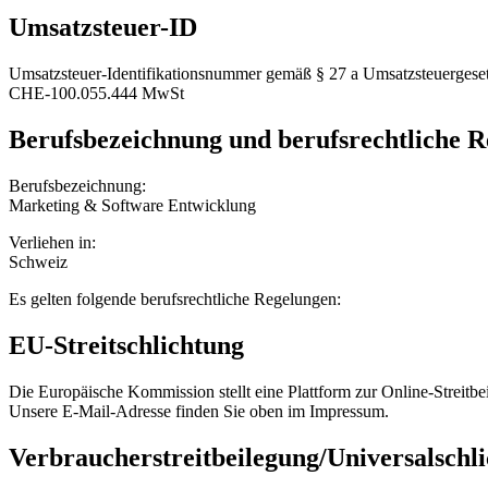
Umsatzsteuer-ID
Umsatzsteuer-Identifikationsnummer gemäß § 27 a Umsatzsteuergeset
CHE-100.055.444 MwSt
Berufsbezeichnung und berufsrechtliche 
Berufsbezeichnung:
Marketing & Software Entwicklung
Verliehen in:
Schweiz
Es gelten folgende berufsrechtliche Regelungen:
EU-Streitschlichtung
Die Europäische Kommission stellt eine Plattform zur Online-Streitbe
Unsere E-Mail-Adresse finden Sie oben im Impressum.
Verbraucher­streit­beilegung/Universal­schli