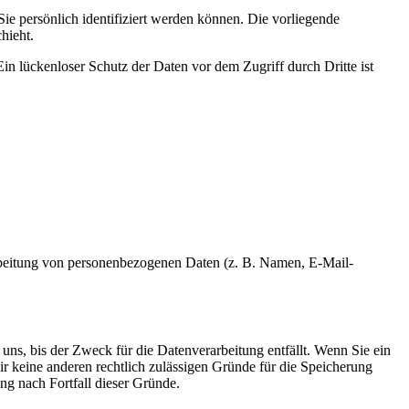
 persönlich identifiziert werden können. Die vorliegende
hieht.
in lückenloser Schutz der Daten vor dem Zugriff durch Dritte ist
erarbeitung von personenbezogenen Daten (z. B. Namen, E-Mail-
uns, bis der Zweck für die Datenverarbeitung entfällt. Wenn Sie ein
r keine anderen rechtlich zulässigen Gründe für die Speicherung
ng nach Fortfall dieser Gründe.