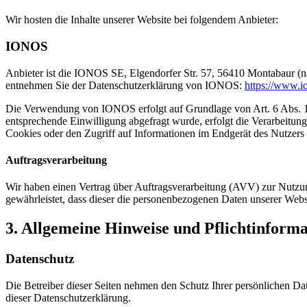
Wir hosten die Inhalte unserer Website bei folgendem Anbieter:
IONOS
Anbieter ist die IONOS SE, Elgendorfer Str. 57, 56410 Montabaur (n
entnehmen Sie der Datenschutzerklärung von IONOS:
https://www.io
Die Verwendung von IONOS erfolgt auf Grundlage von Art. 6 Abs. 1 li
entsprechende Einwilligung abgefragt wurde, erfolgt die Verarbeitu
Cookies oder den Zugriff auf Informationen im Endgerät des Nutzers 
Auftragsverarbeitung
Wir haben einen Vertrag über Auftragsverarbeitung (AVV) zur Nutzung
gewährleistet, dass dieser die personenbezogenen Daten unserer We
3. Allgemeine Hinweise und Pflicht­inform
Datenschutz
Die Betreiber dieser Seiten nehmen den Schutz Ihrer persönlichen Da
dieser Datenschutzerklärung.